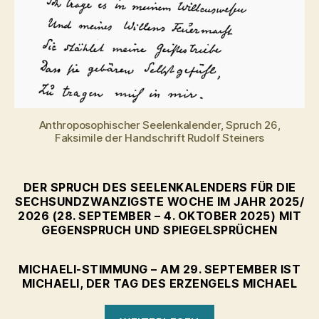
Anthroposophischer Seelenkalender, Spruch 26,
Faksimile der Handschrift Rudolf Steiners
DER SPRUCH DES SEELENKALENDERS FÜR DIE
SECHSUNDZWANZIGSTE WOCHE IM JAHR 2025/
2026 (28. SEPTEMBER – 4. OKTOBER 2025) MIT
GEGENSPRUCH UND SPIEGELSPRÜCHEN
MICHAELI-STIMMUNG – AM 29. SEPTEMBER IST
MICHAELI, DER TAG DES ERZENGELS MICHAEL
„„Natur,